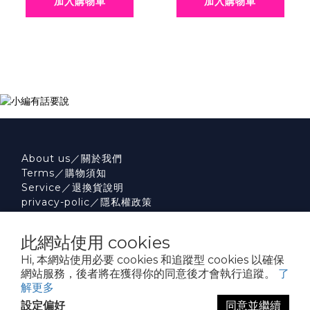
加入購物車
加入購物車
About us／關於我們
Terms／購物須知
Service／退換貨說明
privacy-polic／隱私權政策
此網站使用 cookies
Hi, 本網站使用必要 cookies 和追蹤型 cookies 以確保
網站服務，後者將在獲得你的同意後才會執行追蹤。
了
解更多
設定偏好
同意並繼續