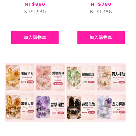
黃玉多圈手串手鍊
鍊
NT$880
NT$780
NT$1,580
NT$1,388
加入購物車
加入購物車