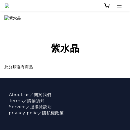
紫水晶
此分類沒有商品
About us／關於我們
Terms／購物須知
Service／退換貨說明
privacy-polic／隱私權政策