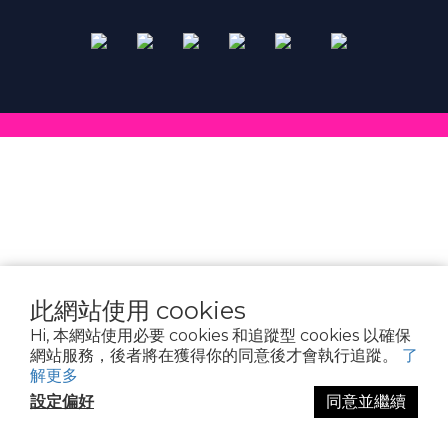
此網站使用 cookies
Hi, 本網站使用必要 cookies 和追蹤型 cookies 以確保
網站服務，後者將在獲得你的同意後才會執行追蹤。
了
解更多
設定偏好
同意並繼續