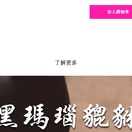
加入購物車
了解更多