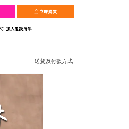
立即購買
加入追蹤清單
送貨及付款方式