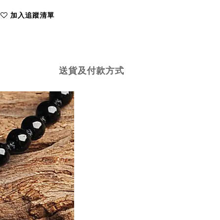
加入追蹤清單
送貨及付款方式