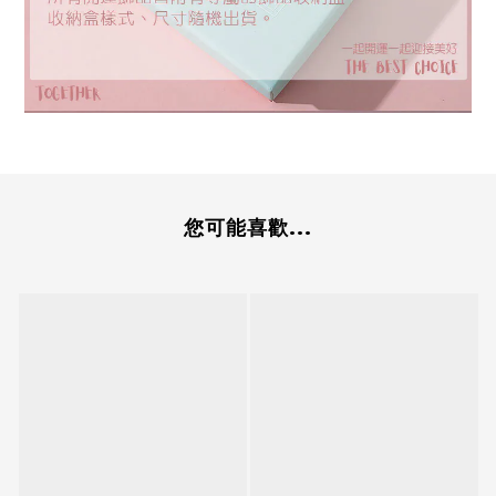
您可能喜歡...