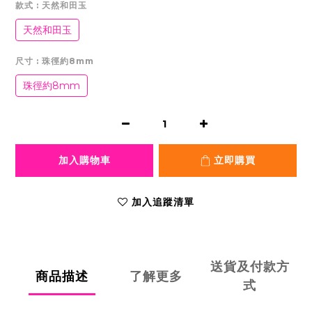
款式
: 天然和田玉
天然和田玉
尺寸
: 珠徑約8mm
珠徑約8mm
加入購物車
立即購買
加入追蹤清單
送貨及付款方
商品描述
了解更多
式