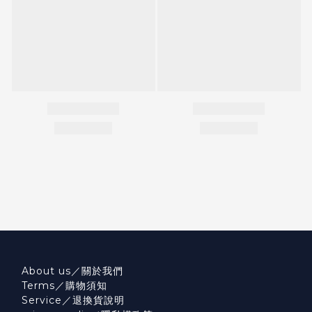
About us／關於我們
Terms／購物須知
Service／退換貨說明