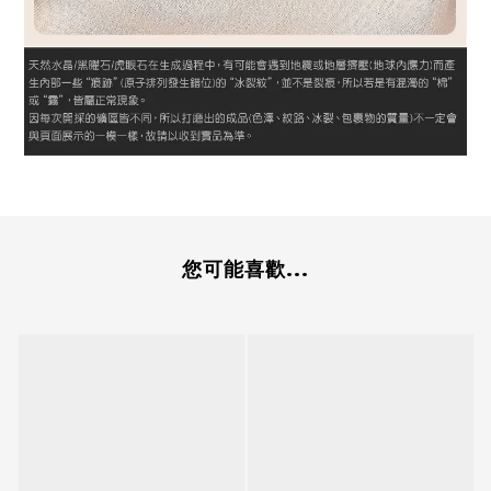
您可能喜歡...