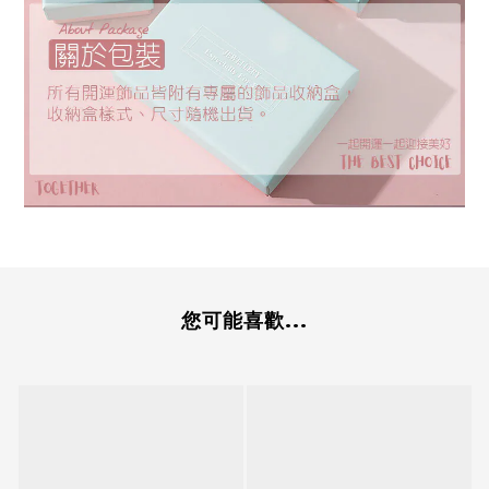
您可能喜歡...