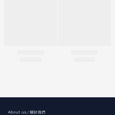
About us／關於我們