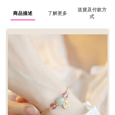
送貨及付款方
商品描述
了解更多
式