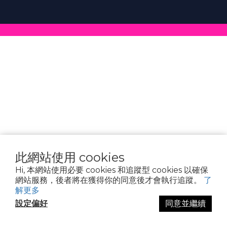
此網站使用 cookies
Hi, 本網站使用必要 cookies 和追蹤型 cookies 以確保
網站服務，後者將在獲得你的同意後才會執行追蹤。
了
解更多
設定偏好
同意並繼續