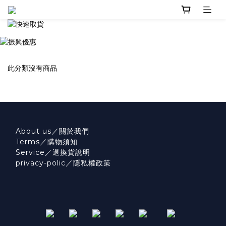
此分類沒有商品
About us／關於我們
Terms／購物須知
Service／退換貨說明
privacy-polic／隱私權政策